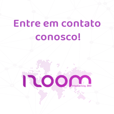
Entre em contato 
conosco!