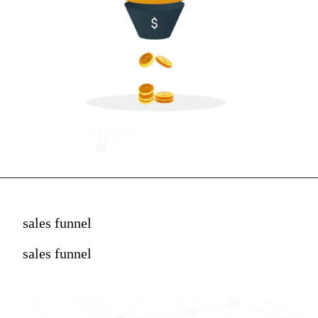
sales funnel
sales funnel