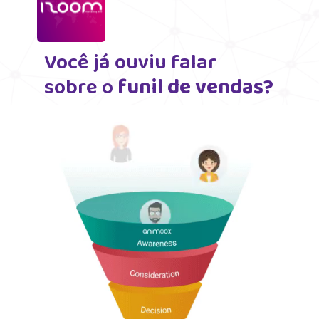
Você já ouviu falar
sobre o
 funil de vendas?