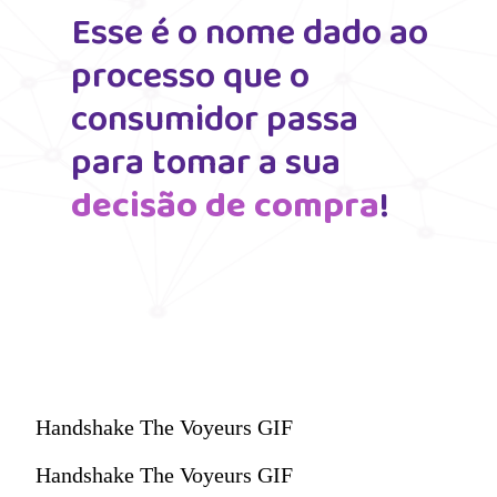
Esse é o nome dado ao 
processo que o 
consumidor passa 
para tomar a sua 
decisão de compra
!
Handshake The Voyeurs GIF
Handshake The Voyeurs GIF