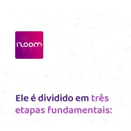
Ele é dividido em
 três 
etapas fundamentais: