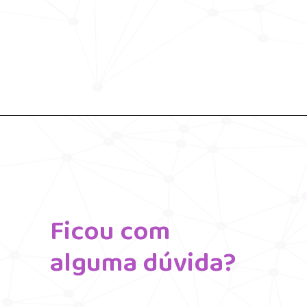
Ficou com 
alguma dúvida?