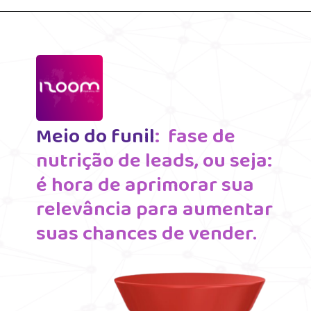
Meio do funil
:  fase de 
nutrição de leads, ou seja: 
é hora de aprimorar sua 
relevância para aumentar 
suas chances de vender.