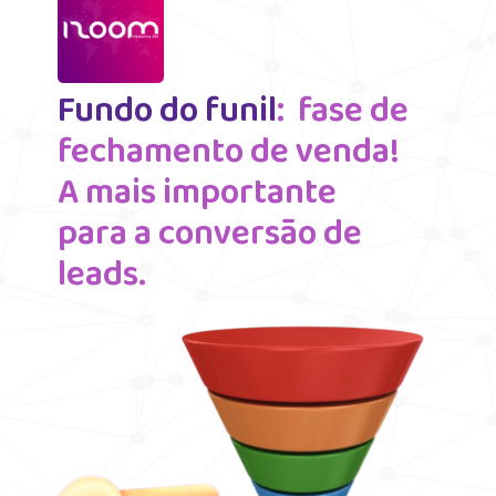
Fundo do funil
:  fase de 
fechamento de venda! 
A mais importante 
para a conversão de 
leads.