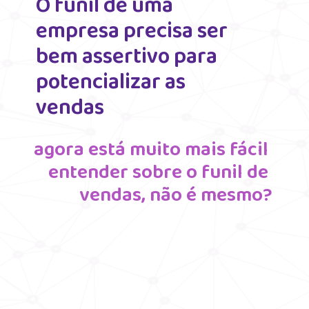
O funil de uma 
empresa precisa ser 
bem assertivo para 
potencializar as 
vendas 
agora está muito mais fácil 
entender sobre o funil de 
vendas, não é mesmo?