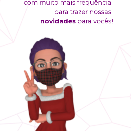
com muito mais frequência 
para trazer nossas 
novidades 
para vocês!