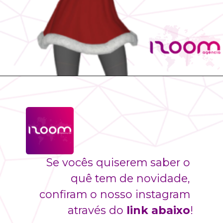
Se vocês quiserem saber o 
quê tem de novidade, 
confiram o nosso instagram 
através do
 link abaixo
!