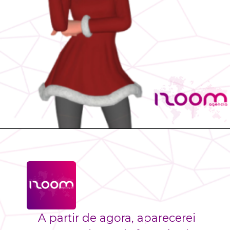
A partir de agora, aparecerei 