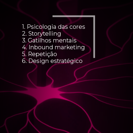
1. Psicologia das cores
2. Storytelling
3. Gatilhos mentais
4. Inbound marketing
5. Repetição
6. Design estratégico