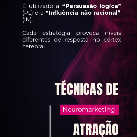
É utilizado a
“Persuasão lógica”
(PL) e a
“Influência não racional”
(IN).
Cada estratégia provoca níveis
diferentes de resposta no córtex
cerebral.
TÉCNICAS DE
Neuromarketing
ATRAÇÃO