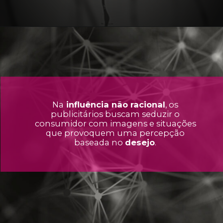
Na
influência não racional
, os
publicitários buscam seduzir o
consumidor com imagens e situações
que provoquem uma percepção
baseada no
desejo
.