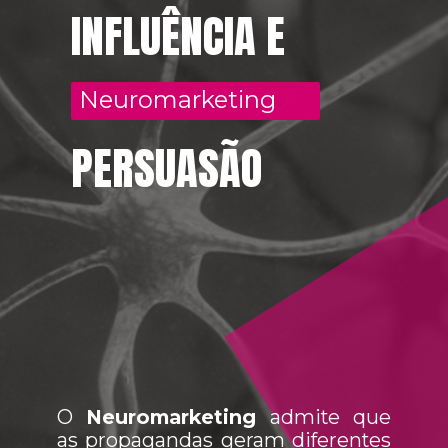
INFLUÊNCIA E
Neuromarketing
PERSUASÃO
O
Neuromarketing
admite que
as propagandas geram diferentes