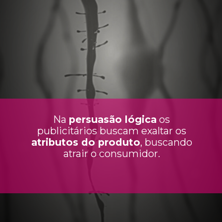
Na
persuasão lógica
os
publicitários buscam exaltar os
atributos do produto
, buscando
atrair o consumidor.