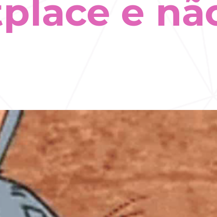
place e não