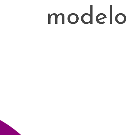
modelo 