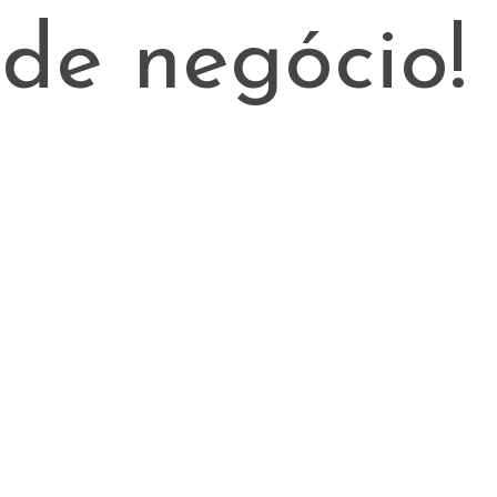
de negócio!