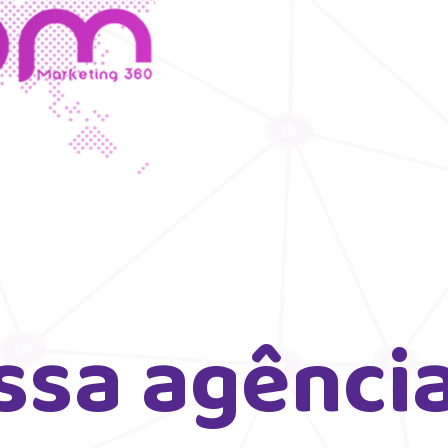
sa agência,