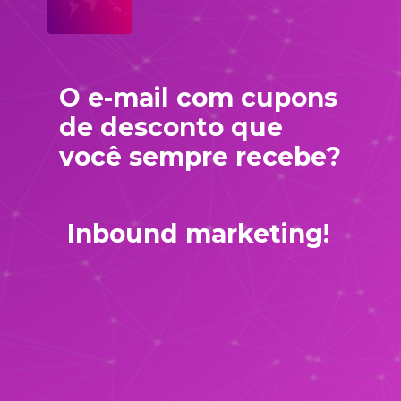
O e-mail com cupons 
de desconto que 
você sempre recebe?
Inbound marketing!