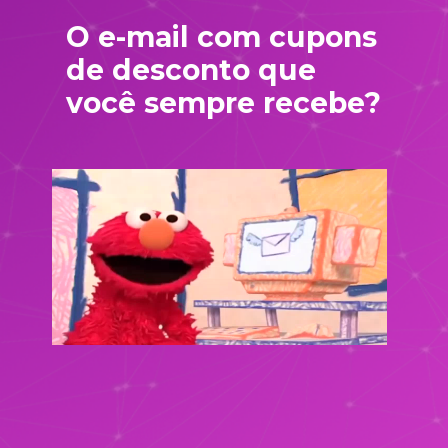
O e-mail com cupons 
de desconto que 
você sempre recebe?