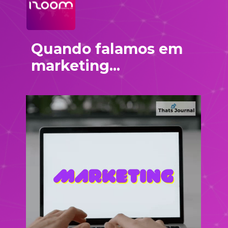
marketing...