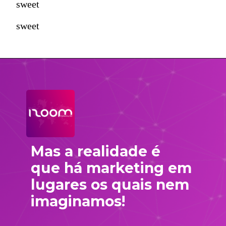
sweet
sweet
Mas a realidade é 
que há marketing em 
lugares os quais nem 
imaginamos!