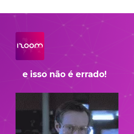
e isso não é errado!