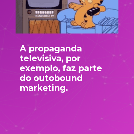
A propaganda 
televisiva, por 
exemplo, faz parte 
do outobound 
marketing.