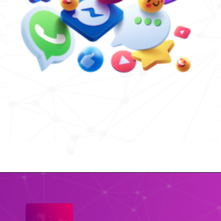
Quando falamos em 