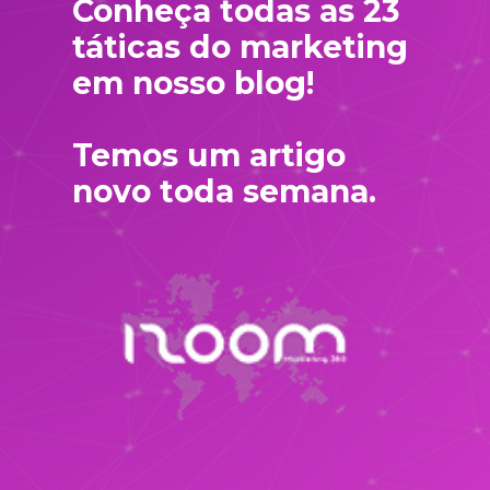
Conheça todas as 23 
táticas do marketing 
em nosso blog!
Temos um artigo 
novo toda semana.