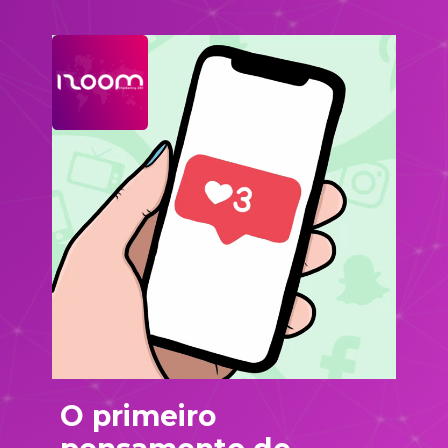
O primeiro 