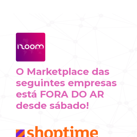
O Marketplace das
seguintes empresas
está FORA DO AR
desde sábado!