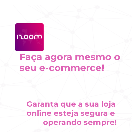
Faça agora mesmo o 
seu e-commerce!
Garanta que a sua loja 
online esteja segura e 
operando sempre!