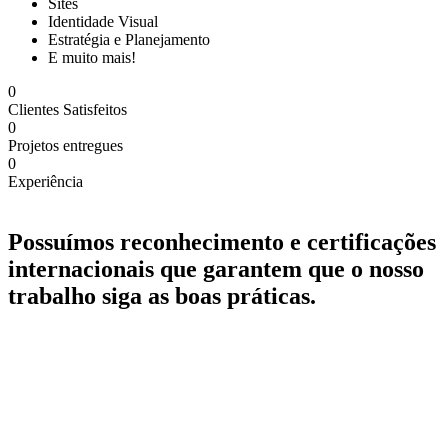
Sites
Identidade Visual
Estratégia e Planejamento
E muito mais!
0
Clientes Satisfeitos
0
Projetos entregues
0
Experiência
Possuímos reconhecimento e certificações
internacionais que garantem que o
nosso
trabalho siga as boas práticas.