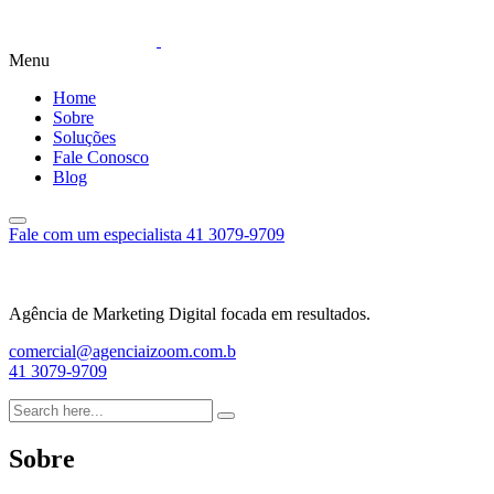
Menu
Home
Sobre
Soluções
Fale Conosco
Blog
Fale com um especialista
41 3079-9709
Agência de Marketing Digital focada em resultados.
comercial@agenciaizoom.com.b
41 3079-9709
Sobre