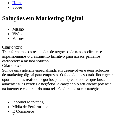
Home
Sobre
Soluções em Marketing Digital
Missão
Visão
Valores
Criar o texto.
Transformamos os resultados de negócios de nossos clientes e
impulsionamos o crescimento lucrativo para nossos parceiros,
oferecendo a melhor solução.
Criar o texto
Somos uma agência especializada em desenvolver e gerir soluções
de marketing digital para empresas. O foco do nosso trabalho é gerar
oportunidades reais de negócios para empreendedores que buscam
aumentar suas vendas e negócios, alcançando o seu cliente potencial
na internet e construindo uma relação duradoura e estratégica.
Inbound Marketing
Mídia de Performance
E-Commerce