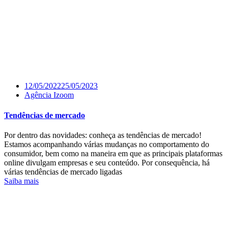
12/05/2022
25/05/2023
Agência Izoom
Tendências de mercado
Por dentro das novidades: conheça as tendências de mercado!
Estamos acompanhando várias mudanças no comportamento do
consumidor, bem como na maneira em que as principais plataformas
online divulgam empresas e seu conteúdo. Por consequência, há
várias tendências de mercado ligadas
Saiba mais