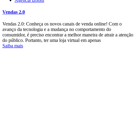
Agência Izoom
Vendas 2.0
Vendas 2.0: Conheça os novos canais de venda online! Com o
avanço da tecnologia e a mudança no comportamento do
consumidor, é preciso encontrar a melhor maneira de atrair a atenção
do público. Portanto, ter uma loja virtual em apenas
Saiba mais