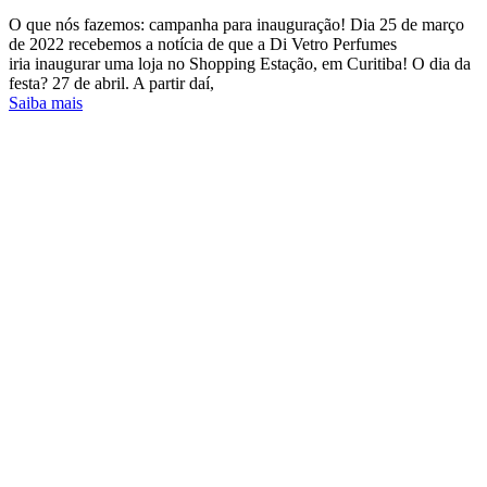
O que nós fazemos: campanha para inauguração! Dia 25 de março
de 2022 recebemos a notícia de que a Di Vetro Perfumes
iria inaugurar uma loja no Shopping Estação, em Curitiba! O dia da
festa? 27 de abril. A partir daí,
Saiba mais