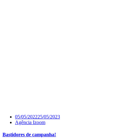
05/05/2022
25/05/2023
Agência Izoom
Bastidores de campanha!