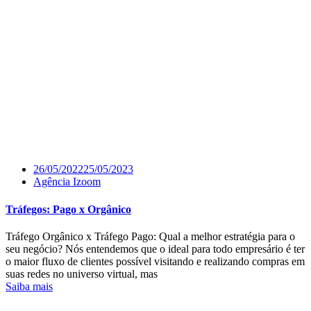
26/05/2022
25/05/2023
Agência Izoom
Tráfegos: Pago x Orgânico
Tráfego Orgânico x Tráfego Pago: Qual a melhor estratégia para o
seu negócio? Nós entendemos que o ideal para todo empresário é ter
o maior fluxo de clientes possível visitando e realizando compras em
suas redes no universo virtual, mas
Saiba mais