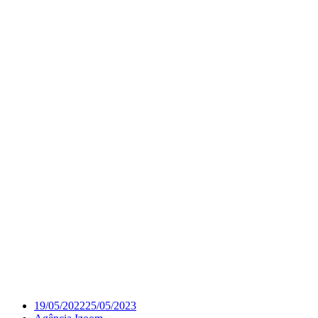
19/05/2022
25/05/2023