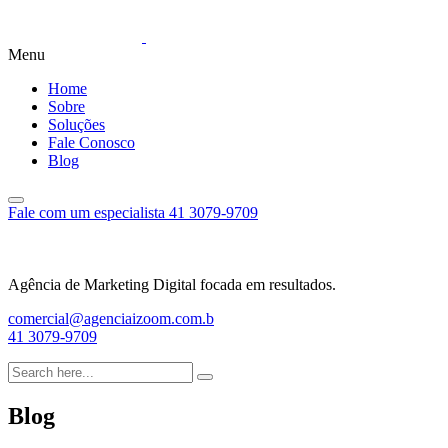
Menu
Home
Sobre
Soluções
Fale Conosco
Blog
Fale com um especialista
41 3079-9709
Agência de Marketing Digital focada em resultados.
comercial@agenciaizoom.com.b
41 3079-9709
Blog