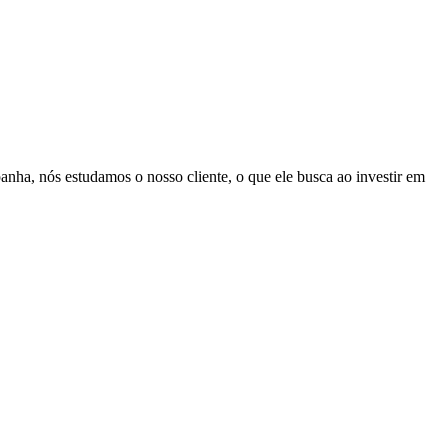
panha, nós estudamos o nosso cliente, o que ele busca ao investir em