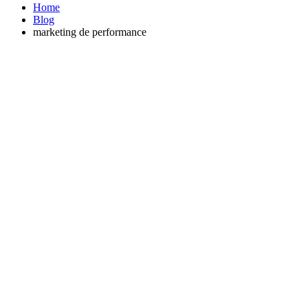
Home
Blog
marketing de performance