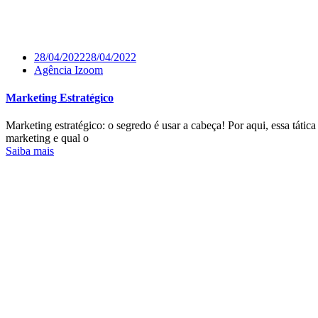
28/04/2022
28/04/2022
Agência Izoom
Marketing Estratégico
Marketing estratégico: o segredo é usar a cabeça! Por aqui, essa táti
marketing e qual o
Saiba mais