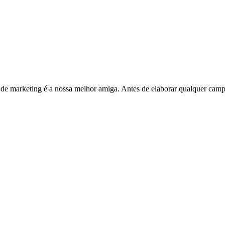
ca de marketing é a nossa melhor amiga. Antes de elaborar qualquer cam