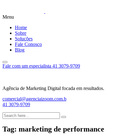
Menu
Home
Sobre
Soluções
Fale Conosco
Blog
Fale com um especialista
41 3079-9709
Agência de Marketing Digital focada em resultados.
comercial@agenciaizoom.com.b
41 3079-9709
Tag:
marketing de performance