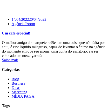
14/04/2022
20/04/2022
Agência Izoom
Um café especial!
O melhor amigo do marqueteiro!Se tem uma coisa que não falta por
aqui, é esse líquido milagroso, capaz de levantar o ânimo na agência
do momento em que seu aroma toma conta do escritório, até ser
colocado em nossa garrafa
Saiba mais
Categorias
Blog
Business
Dicas
Marketing
MÍDIA PAGA
Tags