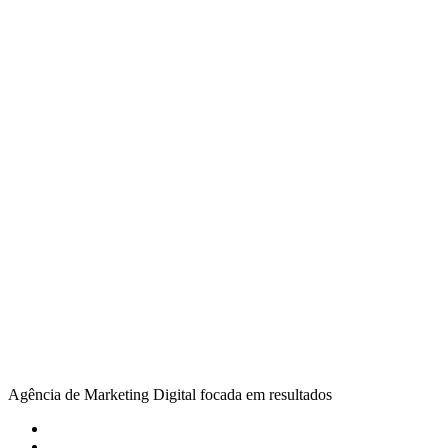
Agência de Marketing Digital focada em resultados