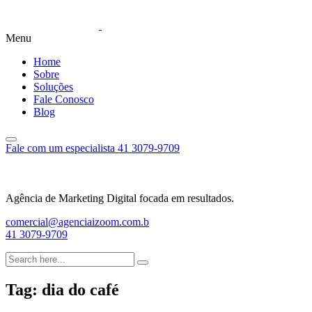
Menu
Home
Sobre
Soluções
Fale Conosco
Blog
Fale com um especialista
41 3079-9709
Agência de Marketing Digital focada em resultados.
comercial@agenciaizoom.com.b
41 3079-9709
Tag:
dia do café