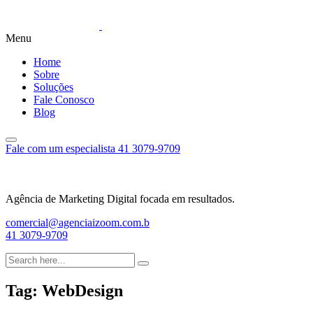
Menu
Home
Sobre
Soluções
Fale Conosco
Blog
Fale com um especialista
41 3079-9709
Agência de Marketing Digital focada em resultados.
comercial@agenciaizoom.com.b
41 3079-9709
Tag:
WebDesign