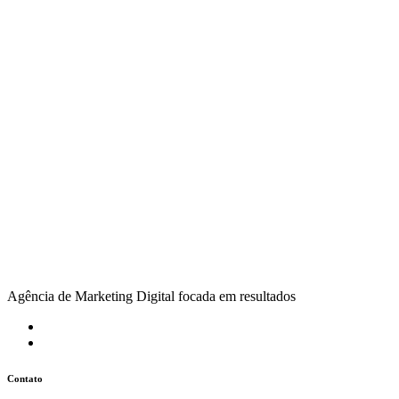
Agência de Marketing Digital focada em resultados
Contato