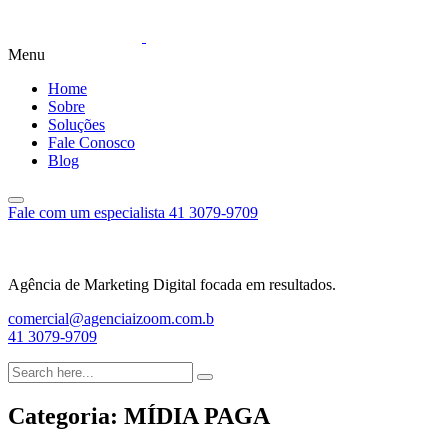
Menu
Home
Sobre
Soluções
Fale Conosco
Blog
Fale com um especialista
41 3079-9709
Agência de Marketing Digital focada em resultados.
comercial@agenciaizoom.com.b
41 3079-9709
Categoria:
MÍDIA PAGA