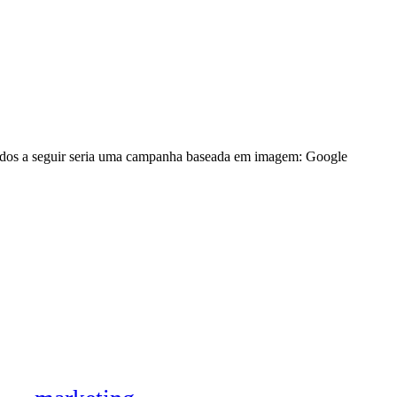
ados a seguir seria uma campanha baseada em imagem: Google