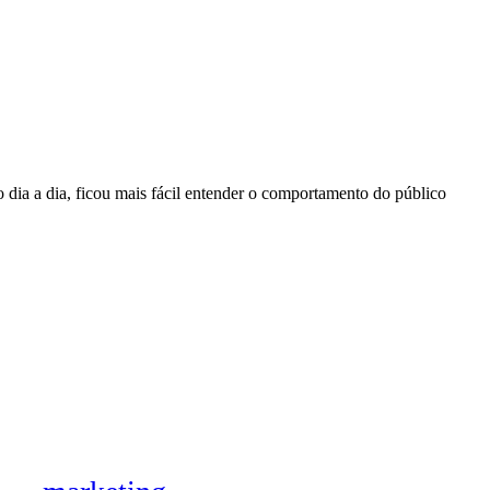
dia a dia, ficou mais fácil entender o comportamento do público