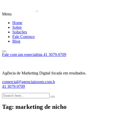
Menu
Home
Sobre
Soluções
Fale Conosco
Blog
Fale com um especialista
41 3079-9709
Agência de Marketing Digital focada em resultados.
comercial@agenciaizoom.com.b
41 3079-9709
Tag:
marketing de nicho