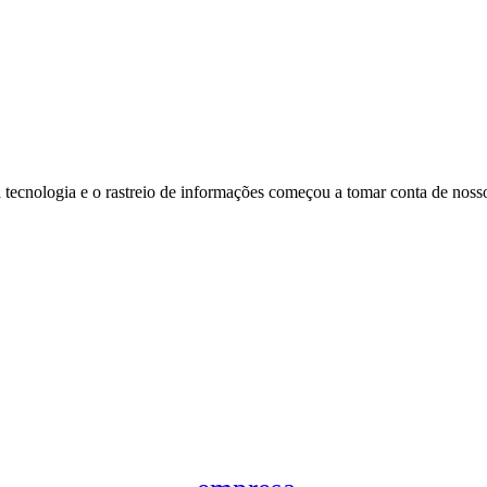
cnologia e o rastreio de informações começou a tomar conta de nosso 