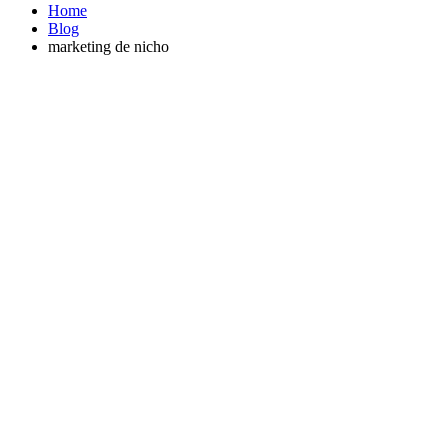
Home
Blog
marketing de nicho