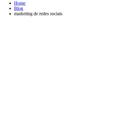
Home
Blog
marketing de redes sociais