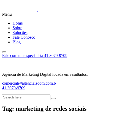
Menu
Home
Sobre
Soluções
Fale Conosco
Blog
Fale com um especialista
41 3079-9709
Agência de Marketing Digital focada em resultados.
comercial@agenciaizoom.com.b
41 3079-9709
Tag:
marketing de redes sociais