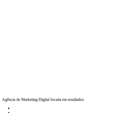
Agência de Marketing Digital focada em resultados