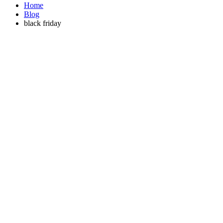
Home
Blog
black friday