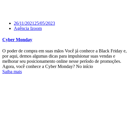
26/11/2021
25/05/2023
Agência Izoom
Cyber Monday
O poder de compra em suas mãos Você já conhece a Black Friday e,
por aqui, demos algumas dicas para impulsionar suas vendas e
melhorar seu posicionamento online nesse período de promoções.
Agora, você conhece a Cyber Monday? No início
Saiba mais