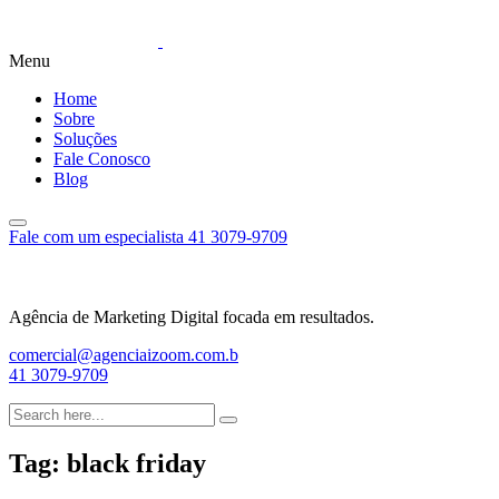
Menu
Home
Sobre
Soluções
Fale Conosco
Blog
Fale com um especialista
41 3079-9709
Agência de Marketing Digital focada em resultados.
comercial@agenciaizoom.com.b
41 3079-9709
Tag:
black friday