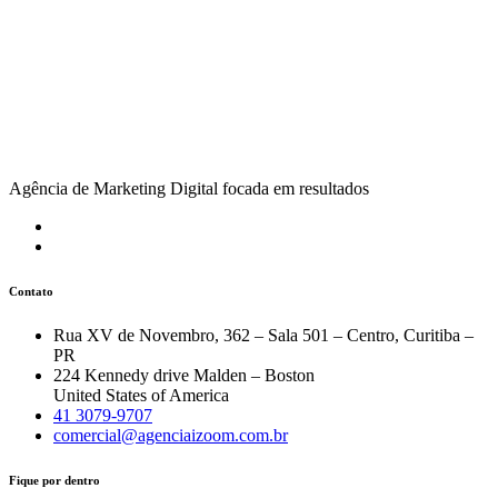
Agência de Marketing Digital focada em resultados
Contato
Rua XV de Novembro, 362 – Sala 501 – Centro, Curitiba –
PR
224 Kennedy drive Malden – Boston
United States of America
41 3079-9707
comercial@agenciaizoom.com.br
Fique por dentro