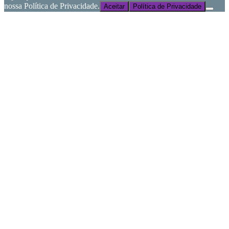
nossa Política de Privacidade.
Aceitar
Política de Privacidade