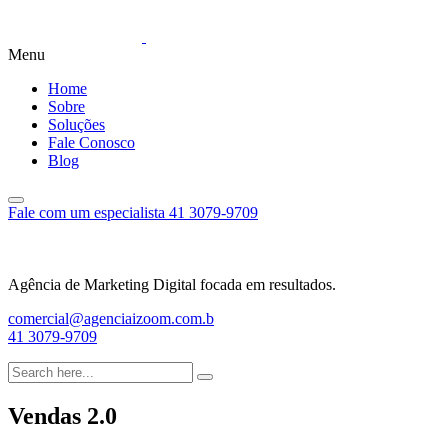
Menu
Home
Sobre
Soluções
Fale Conosco
Blog
Fale com um especialista
41 3079-9709
Agência de Marketing Digital focada em resultados.
comercial@agenciaizoom.com.b
41 3079-9709
Vendas 2.0