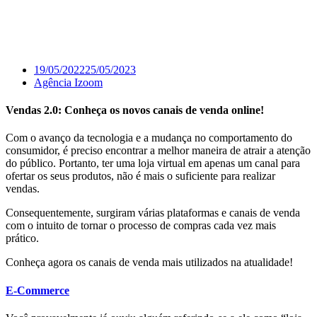
19/05/2022
25/05/2023
Agência Izoom
Vendas 2.0: Conheça os novos canais de venda online!
Com o avanço da tecnologia e a mudança no comportamento do
consumidor, é preciso encontrar a melhor maneira de atrair a atenção
do público. Portanto, ter uma loja virtual em apenas um canal para
ofertar os seus produtos, não é mais o suficiente para realizar
vendas.
Consequentemente, surgiram várias plataformas e canais de venda
com o intuito de tornar o processo de compras cada vez mais
prático.
Conheça agora os canais de venda mais utilizados na atualidade!
E-Commerce