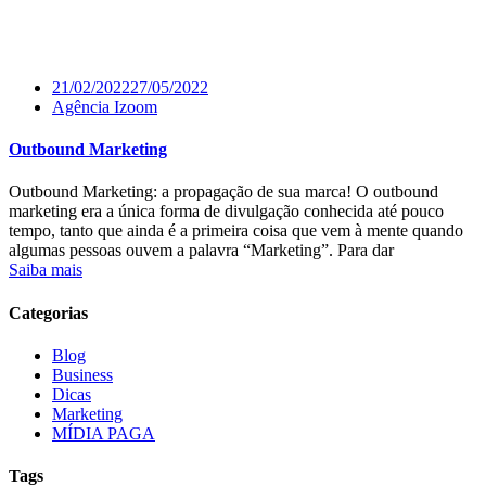
21/02/2022
27/05/2022
Agência Izoom
Outbound Marketing
Outbound Marketing: a propagação de sua marca! O outbound
marketing era a única forma de divulgação conhecida até pouco
tempo, tanto que ainda é a primeira coisa que vem à mente quando
algumas pessoas ouvem a palavra “Marketing”. Para dar
Saiba mais
Categorias
Blog
Business
Dicas
Marketing
MÍDIA PAGA
Tags