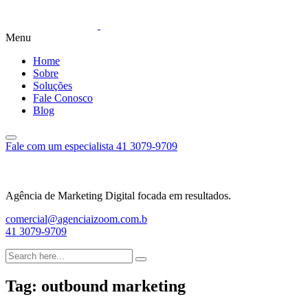
Menu
Home
Sobre
Soluções
Fale Conosco
Blog
Fale com um especialista
41 3079-9709
Agência de Marketing Digital focada em resultados.
comercial@agenciaizoom.com.b
41 3079-9709
Tag:
outbound marketing