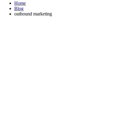
Home
Blog
outbound marketing