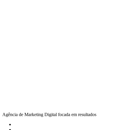
Agência de Marketing Digital focada em resultados