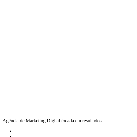
Agência de Marketing Digital focada em resultados