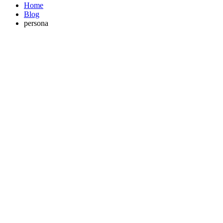
Home
Blog
persona