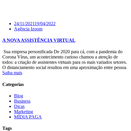
24/11/2021
19/04/2022
Agência Izoom
A NOVA ASSISTÊNCIA VIRTUAL
Sua empresa personificada De 2020 para cá, com a pandemia do
Corona Vírus, um acontecimento curioso chamou a atenção de
todos: a criação de assistentes virtuais para os mais variados setores.
O distanciamento social resultou em uma aproximação entre pessoa
Saiba mais
Categorias
Blog
Business
Dicas
Marketing
MÍDIA PAGA
Tags