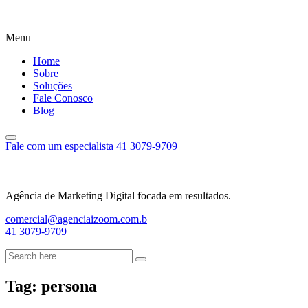
Menu
Home
Sobre
Soluções
Fale Conosco
Blog
Fale com um especialista
41 3079-9709
Agência de Marketing Digital focada em resultados.
comercial@agenciaizoom.com.b
41 3079-9709
Tag:
persona