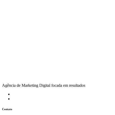
Agência de Marketing Digital focada em resultados
Contato