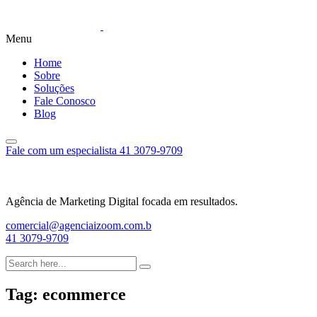
Menu
Home
Sobre
Soluções
Fale Conosco
Blog
Fale com um especialista
41 3079-9709
Agência de Marketing Digital focada em resultados.
comercial@agenciaizoom.com.b
41 3079-9709
Tag:
ecommerce