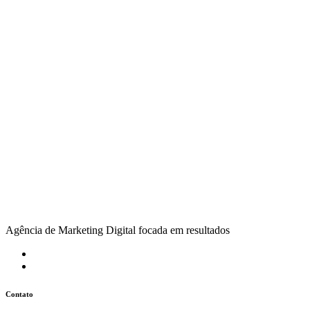
Agência de Marketing Digital focada em resultados
Contato