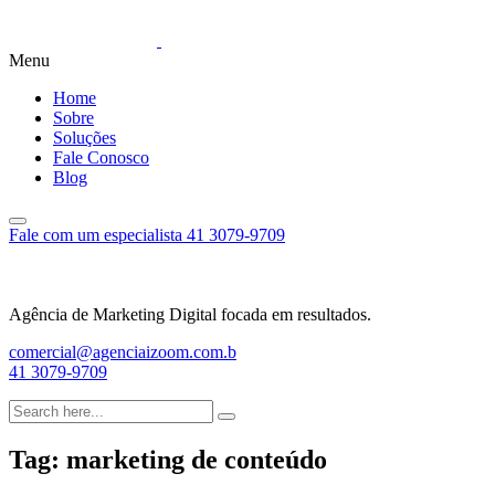
Menu
Home
Sobre
Soluções
Fale Conosco
Blog
Fale com um especialista
41 3079-9709
Agência de Marketing Digital focada em resultados.
comercial@agenciaizoom.com.b
41 3079-9709
Tag:
marketing de conteúdo