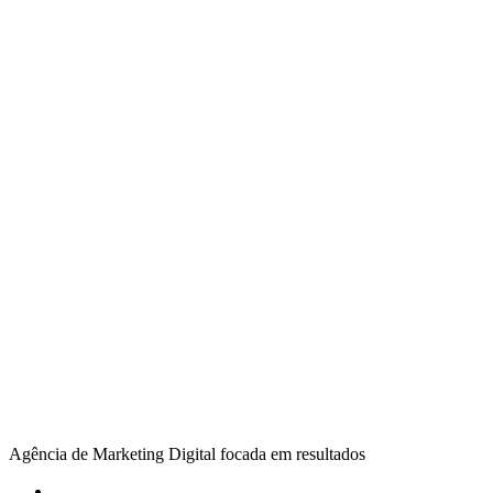
Agência de Marketing Digital focada em resultados