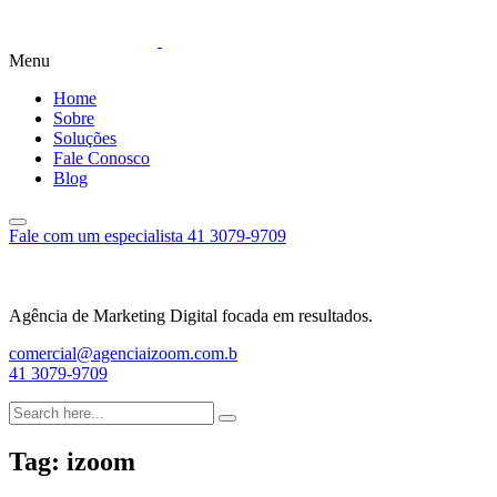
Menu
Home
Sobre
Soluções
Fale Conosco
Blog
Fale com um especialista
41 3079-9709
Agência de Marketing Digital focada em resultados.
comercial@agenciaizoom.com.b
41 3079-9709
Tag:
izoom