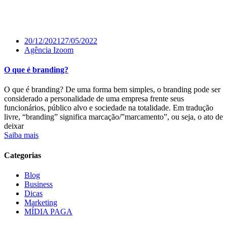
20/12/2021
27/05/2022
Agência Izoom
O que é branding?
O que é branding? De uma forma bem simples, o branding pode ser
considerado a personalidade de uma empresa frente seus
funcionários, público alvo e sociedade na totalidade. Em tradução
livre, “branding” significa marcação/”marcamento”, ou seja, o ato de
deixar
Saiba mais
Categorias
Blog
Business
Dicas
Marketing
MÍDIA PAGA