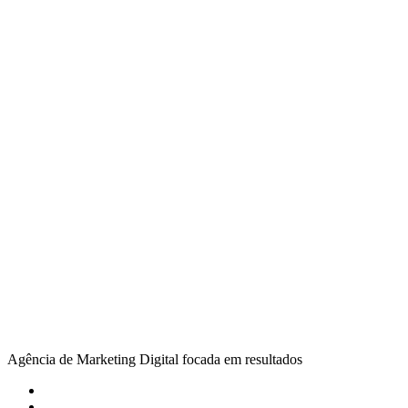
Agência de Marketing Digital focada em resultados