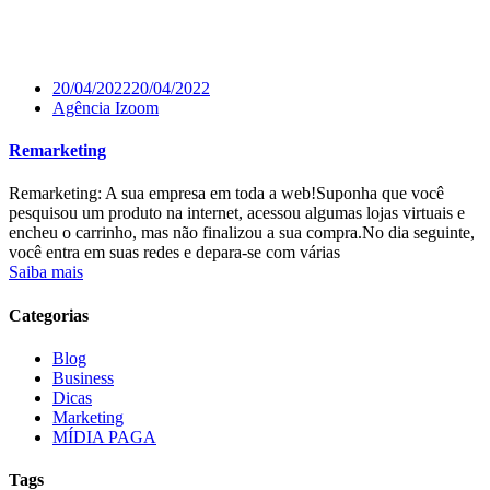
20/04/2022
20/04/2022
Agência Izoom
Remarketing
Remarketing: A sua empresa em toda a web!Suponha que você
pesquisou um produto na internet, acessou algumas lojas virtuais e
encheu o carrinho, mas não finalizou a sua compra.No dia seguinte,
você entra em suas redes e depara-se com várias
Saiba mais
Categorias
Blog
Business
Dicas
Marketing
MÍDIA PAGA
Tags