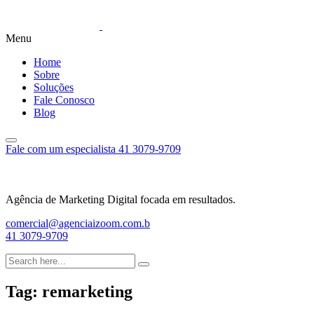
Menu
Home
Sobre
Soluções
Fale Conosco
Blog
Fale com um especialista
41 3079-9709
Agência de Marketing Digital focada em resultados.
comercial@agenciaizoom.com.b
41 3079-9709
Tag:
remarketing