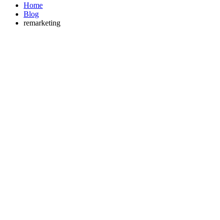
Home
Blog
remarketing